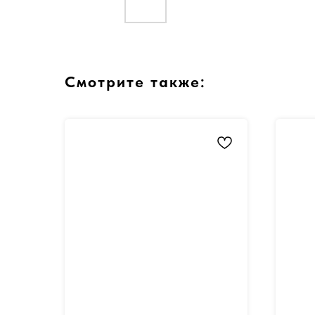
Смотрите также: