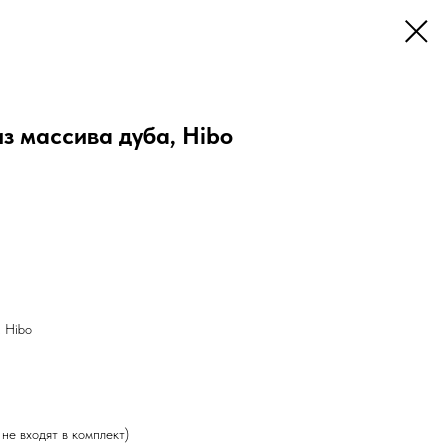
з массива дуба, Hibo
, Hibo
не входят в комплект)