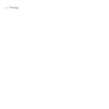
Назад