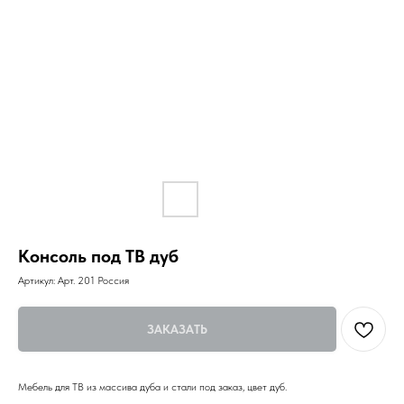
Консоль под ТВ дуб
Артикул:
Арт. 201 Россия
ЗАКАЗАТЬ
Мебель для ТВ из массива дуба и стали под заказ, цвет дуб.