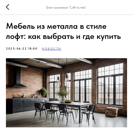
Блог компании "Loft to me".
Мебель из металла в стиле
лофт: как выбрать и где купить
2025-06-22 18:00
НОВОСТИ