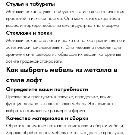
Стулья и табуреты
Металлические стулья и табуреты в стиле лофт отличаются
простотой и изысканностью. Они могут стать акцентом в
вашем интерьере, добавляя ему индустриального шарма.
Стеллажи и полки
Металлические стеллажи и полки не только практичны, но и
эстетически привлекательны. Они идеально подходят для
хранения книг, декора и любых других вещей, которые вы
хотите продемонстрировать.
Как выбрать мебель из металла в
стиле лофт
Определите ваши потребности
Прежде чем приступить к покупке, определите, какие
функции должна выполнять ваша мебель. Это поможет
выбрать оптимальные размеры и формы.
Качество материалов и сборки
Обратите внимание на качество металла и сборки мебели.
Хорошо обработанная мебель не только дольше прослужит,