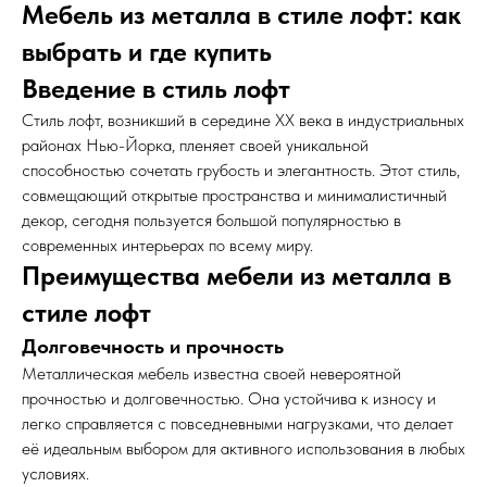
Мебель из металла в стиле лофт: как
выбрать и где купить
Введение в стиль лофт
Стиль лофт, возникший в середине XX века в индустриальных
районах Нью-Йорка, пленяет своей уникальной
способностью сочетать грубость и элегантность. Этот стиль,
совмещающий открытые пространства и минималистичный
декор, сегодня пользуется большой популярностью в
современных интерьерах по всему миру.
Преимущества мебели из металла в
стиле лофт
Долговечность и прочность
Металлическая мебель известна своей невероятной
прочностью и долговечностью. Она устойчива к износу и
легко справляется с повседневными нагрузками, что делает
её идеальным выбором для активного использования в любых
условиях.