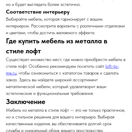
но и будет выглядеть более эстетично.
Соответствие интерьеру
Выбирайте мебель, которая гармонирует с вашим
интерьером. Рассмотрите варианты с различными отделками
и цветами, чтобы достичь желаемого эффекта.
Где купить мебель из металла в
стиле лофт
Существует множество мест, где можно приобрести мебель в
стиле лофт. Особенно рекомендуем посетить сайт
loft-to-
me.ru
, чтобы ознакомиться с каталогом товаров и сделать
заказ. Здесь вы найдете широкий ассортимент
металлической мебели, который удовлетворит ваши
эстетические и функциональные требования.
Заключение
Мебель из металла в стиле лофт — это не только практичное,
но и стильное решение для вашего интерьера. Выбирая
качественные изделия, вы обеспечиваете долгий срок
службы и уникальный облик вашего пространства.