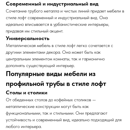
Современный и индустриальный вид
Сочетание грубого металла и чистых линий придает мебели в
стиле лофт современный и индустриальный вид. Она
идеально вписывается в урбанистические интерьеры,
придавая им стильный акцент.
Универсальность
Металлическая мебель в стиле лофт легко сочетается с
другими элементами декора. Она может быть как
центральным элементом комнаты, так и гармонично
дополнять существующий интерьер.
Популярные виды мебели из
профильной трубы в стиле лофт
Столы и столики
От обеденных столов до кофейных столиков —
металлические конструкции могут быть как
функциональными, так и стильными. Они предлагают
устойчивость и современный вид, идеально подходящий для
любого интерьера.