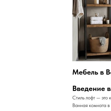
Мебель в В
Введение в
Стиль лофт — это 
Ванная комната в