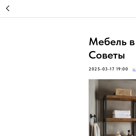
Мебель в
Советы
2025-03-17 19:00
Н