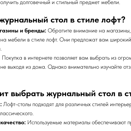
получить долговечный и стильный предмет мебели.
 журнальный стол в стиле лофт?
газины и бренды:
Обратите внимание на магазины,
на мебели в стиле лофт. Они предложат вам широкий
.
:
Покупка в интернете позволяет вам выбрать из огро
 не выходя из дома. Однако внимательно изучайте от
ит выбрать журнальный стол в с
:
Лофт-столы подходят для различных стилей интерье
лассического.
 качество:
Используемые материалы обеспечивают пр