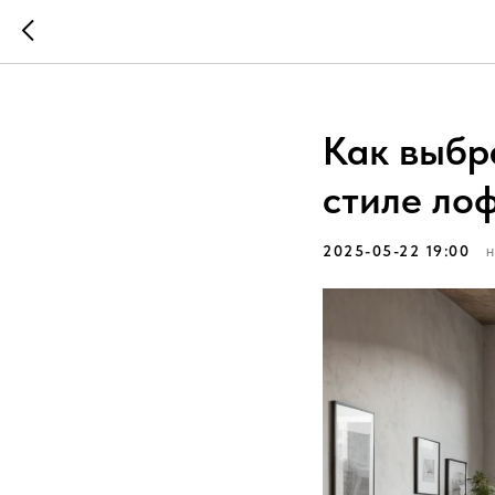
Как выбр
стиле ло
2025-05-22 19:00