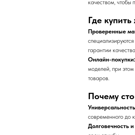
качеством, чтобы 
Где купить
Проверенные ма
специализируются 
гарантии качества
Онлайн-покупки
моделей, при этом
товаров.
Почему сто
Универсальность
современного до к
Долговечность и