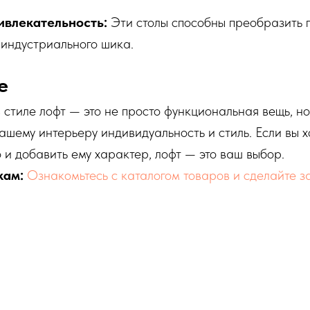
ивлекательность:
Эти столы способны преобразить 
 индустриального шика.
е
 стиле лофт — это не просто функциональная вещь, но
ашему интерьеру индивидуальность и стиль. Если вы 
 и добавить ему характер, лофт — это ваш выбор.
кам:
Ознакомьтесь с каталогом товаров и сделайте за