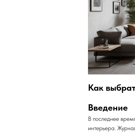
Как выбрат
Введение
В последнее время
интерьера. Журнал