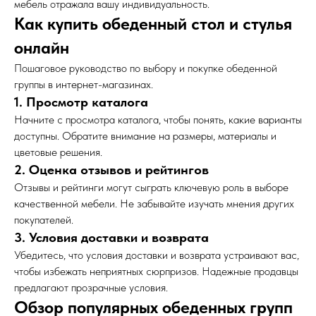
мебель отражала вашу индивидуальность.
Как купить обеденный стол и стулья
онлайн
Пошаговое руководство по выбору и покупке обеденной
группы в интернет-магазинах.
1. Просмотр каталога
Начните с просмотра каталога, чтобы понять, какие варианты
доступны. Обратите внимание на размеры, материалы и
цветовые решения.
2. Оценка отзывов и рейтингов
Отзывы и рейтинги могут сыграть ключевую роль в выборе
качественной мебели. Не забывайте изучать мнения других
покупателей.
3. Условия доставки и возврата
Убедитесь, что условия доставки и возврата устраивают вас,
чтобы избежать неприятных сюрпризов. Надежные продавцы
предлагают прозрачные условия.
Обзор популярных обеденных групп