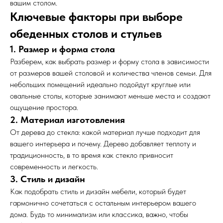
вашим столом.
Ключевые факторы при выборе
обеденных столов и стульев
1. Размер и форма стола
Разберем, как выбрать размер и форму стола в зависимости
от размеров вашей столовой и количества членов семьи. Для
небольших помещений идеально подойдут круглые или
овальные столы, которые занимают меньше места и создают
ощущение простора.
2. Материал изготовления
От дерева до стекла: какой материал лучше подходит для
вашего интерьера и почему. Дерево добавляет теплоту и
традиционность, в то время как стекло привносит
современность и легкость.
3. Стиль и дизайн
Как подобрать стиль и дизайн мебели, который будет
гармонично сочетаться с остальным интерьером вашего
дома. Будь то минимализм или классика, важно, чтобы