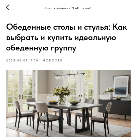
Блог компании "Loft to me".
Обеденные столы и стулья: Как
выбрать и купить идеальную
обеденную группу
2025-02-09 11:00
НОВОСТИ