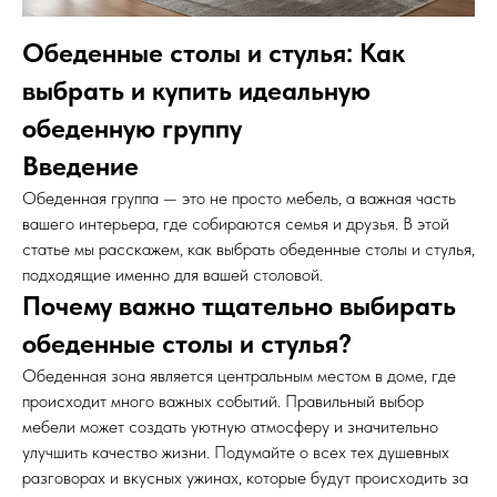
Обеденные столы и стулья: Как
выбрать и купить идеальную
обеденную группу
Введение
Обеденная группа — это не просто мебель, а важная часть
вашего интерьера, где собираются семья и друзья. В этой
статье мы расскажем, как выбрать обеденные столы и стулья,
подходящие именно для вашей столовой.
Почему важно тщательно выбирать
обеденные столы и стулья?
Обеденная зона является центральным местом в доме, где
происходит много важных событий. Правильный выбор
мебели может создать уютную атмосферу и значительно
улучшить качество жизни. Подумайте о всех тех душевных
разговорах и вкусных ужинах, которые будут происходить за