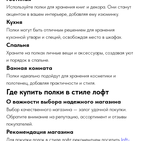
Используйте полки для хранения книг и декора. Они станут
акцентом в вашем интерьере, добавляя ему изюминку.
Кухня
Полки могут быть отличным решением для хранения
кухонной утвари и специй, освобождая место в шкафах.
Спальня
Храните на полках личные вещи и аксессуары, создавая уют
и порядок в спальне.
Ванная комната
Полки идеально подойдут для хранения косметики и
полотенец, добавляя практичности и стиля.
Где купить полки в стиле лофт
О важности выбора надежного магазина
Выбор качественного магазина — залог удачной покупки.
Обратите внимание на репутацию, ассортимент и отзывы
покупателей.
Рекомендация магазина
Для покупки полок в стиле лофт рекомендуем посетить
loft-