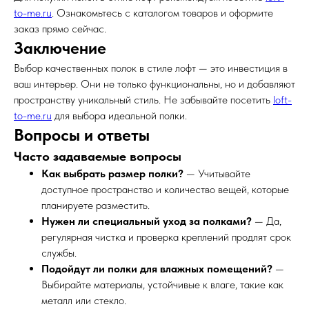
to-me.ru
. Ознакомьтесь с каталогом товаров и оформите
заказ прямо сейчас.
Заключение
Выбор качественных полок в стиле лофт — это инвестиция в
ваш интерьер. Они не только функциональны, но и добавляют
пространству уникальный стиль. Не забывайте посетить
loft-
to-me.ru
для выбора идеальной полки.
Вопросы и ответы
Часто задаваемые вопросы
Как выбрать размер полки?
— Учитывайте
доступное пространство и количество вещей, которые
планируете разместить.
Нужен ли специальный уход за полками?
— Да,
регулярная чистка и проверка креплений продлят срок
службы.
Подойдут ли полки для влажных помещений?
—
Выбирайте материалы, устойчивые к влаге, такие как
металл или стекло.