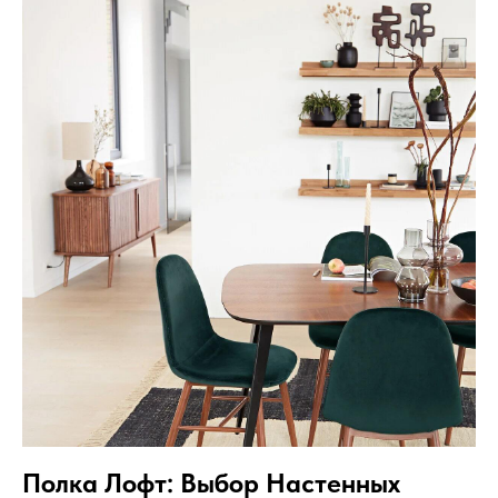
Полка Лофт: Выбор Настенных