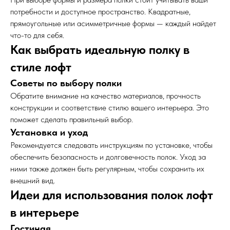
потребности и доступное пространство. Квадратные,
прямоугольные или асимметричные формы — каждый найдет
что-то для себя.
Как выбрать идеальную полку в
стиле лофт
Советы по выбору полки
Обратите внимание на качество материалов, прочность
конструкции и соответствие стилю вашего интерьера. Это
поможет сделать правильный выбор.
Установка и уход
Рекомендуется следовать инструкциям по установке, чтобы
обеспечить безопасность и долговечность полок. Уход за
ними также должен быть регулярным, чтобы сохранить их
внешний вид.
Идеи для использования полок лофт
в интерьере
Гостиная