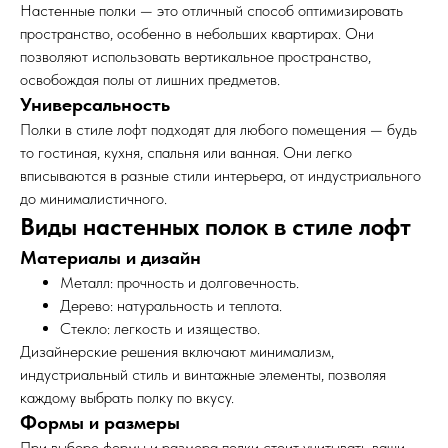
Настенные полки — это отличный способ оптимизировать
пространство, особенно в небольших квартирах. Они
позволяют использовать вертикальное пространство,
освобождая полы от лишних предметов.
Универсальность
Полки в стиле лофт подходят для любого помещения — будь
то гостиная, кухня, спальня или ванная. Они легко
вписываются в разные стили интерьера, от индустриального
до минималистичного.
Виды настенных полок в стиле лофт
Материалы и дизайн
Металл: прочность и долговечность.
Дерево: натуральность и теплота.
Стекло: легкость и изящество.
Дизайнерские решения включают минимализм,
индустриальный стиль и винтажные элементы, позволяя
каждому выбрать полку по вкусу.
Формы и размеры
При выборе формы и размера полки стоит учитывать ваши