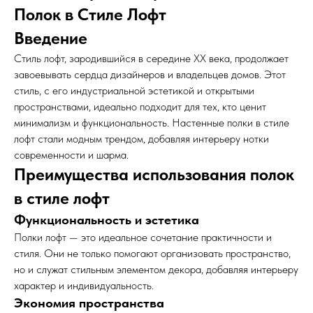
Полок в Стиле Лофт
Введение
Стиль лофт, зародившийся в середине XX века, продолжает
завоевывать сердца дизайнеров и владельцев домов. Этот
стиль, с его индустриальной эстетикой и открытыми
пространствами, идеально подходит для тех, кто ценит
минимализм и функциональность. Настенные полки в стиле
лофт стали модным трендом, добавляя интерьеру нотки
современности и шарма.
Преимущества использования полок
в стиле лофт
Функциональность и эстетика
Полки лофт — это идеальное сочетание практичности и
стиля. Они не только помогают организовать пространство,
но и служат стильным элементом декора, добавляя интерьеру
характер и индивидуальность.
Экономия пространства