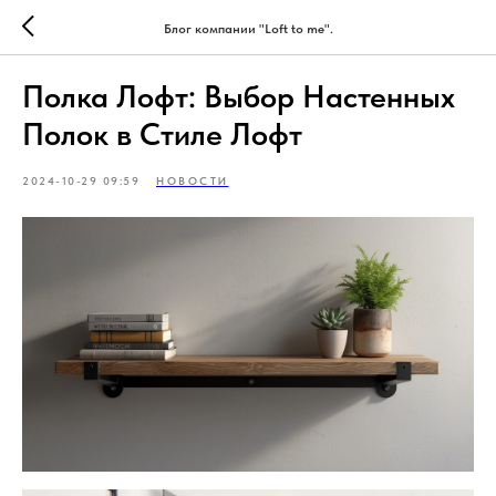
Блог компании "Loft to me".
Полка Лофт: Выбор Настенных
Полок в Стиле Лофт
2024-10-29 09:59
НОВОСТИ