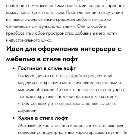
сочетании с металлическими акцентами, создает гармонию
между прошлым и настоящим. Простые линии и отсутствие
излишеств делают такие предметы мебели не только
стильными, но и функциональными. Они способны
преобразить любое пространство, добавив в него нотку
индустриального шика.
Идеи для оформления интерьера с
мебелью в стиле лофт
Гостиная в стиле лофт
Выбирая диваны и столы, отдайте предпочтение
моделям с открытыми металлическими каркасами и
мягкими обивками. Добавьте несколько аксессуаров,
таких как крупные часы или абстрактные картины,
чтобы создать уютное пространство для встреч с
друзьями.
Кухня в стиле лофт
Металлические стеллажи и деревянные столешницы
подчеркнут индустриальный характер вашей кухни. Не