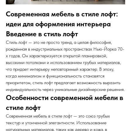
Современная мебель в стиле лофт:
идеи для оформления интерьера
Введение в стиль лофт
Стиль лофт — это не просто тренд, а целая философия,
рожденная в индустриальных пространствах Нью-Йорка 70-
х годов. Он характеризуется открытой планировкой,
высокими потолками и использованием грубых материалов,
что придает интерьеру неповторимый характер. В эпоху,
когда минимализм и функциональность становятся
приоритетом, стиль лофт предлагает возможность выразить
индивидуальность через уникальные дизайнерские решения.
Особенности современной мебели в
стиле лофт
Современная мебель в стиле лофт — это союз грубых
текстур и утонченной элегантности. Использование
натуральных материалов, таких как дерево и кожа, в