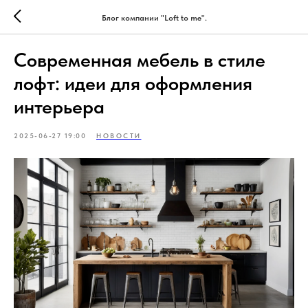
Блог компании "Loft to me".
Современная мебель в стиле
лофт: идеи для оформления
интерьера
2025-06-27 19:00
НОВОСТИ