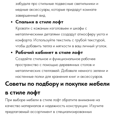
забудьте про стильные подвесные светильники и
медные аксессуары, которые придадут комнате
завершенный вид.
Спальня в стиле лофт
Кровати с кожаным изголовьем и шкафы с
металлическими деталями создадут атмосферу уюта и
комфорта. Используйте текстиль с грубой текстурой,
чтобы добавить тепла и мягкости в ваш личный уголок.
Рабочий кабинет в стиле лофт
Создайте стильное и функциональное рабочее
пространство с помощью деревянных столов и
металлических стеллажей. Добавьте немного зелени и
настенные полки для хранения книг и аксессуаров.
Советы по подбору и покупке мебели
в стиле лофт
При выборе мебели в стиле лофт обратите внимание на
качество материалов и надежность конструкции. Изучите
предлагаемый ассортимент в специализированных