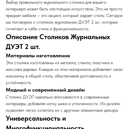
Выбор правильного журнального столика для вашего
интерьера может быть настоящим искусством. Это не просто
предмет мебели – это акцент, который задает стиль. Сегодня
мы поговорим о столиках журнальных ДУЭТ 2 шт., которые
сочетают в себе стиль и функциональность.
Описание Столиков Журнальных
ДУЭТ 2 шт.
Материалы изготовления
Эти столики изготовлены из металла, стекла, пластика и
массива дерева. Каждое из этих материалов добавляет свою
изюминку в общий стиль, обеспечивая долговечность и
устойчивость.
Модный и современный дизайн
Столики ДУЭТ идеально вписываются в современные
интерьеры, добавляя нотку шика и утонченности. Их дизайн
позволяет легко сочетать их с другими элементами декора.
Универсальность и
Многофункциональность