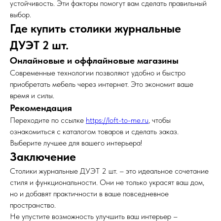
устойчивость. Эти факторы помогут вам сделать правильный
выбор.
Где купить столики журнальные
ДУЭТ 2 шт.
Онлайновые и оффлайновые магазины
Современные технологии позволяют удобно и быстро
приобретать мебель через интернет. Это экономит ваше
время и силы.
Рекомендация
Переходите по ссылке
https://loft-to-me.ru
, чтобы
ознакомиться с каталогом товаров и сделать заказ.
Выберите лучшее для вашего интерьера!
Заключение
Столики журнальные ДУЭТ 2 шт. – это идеальное сочетание
стиля и функциональности. Они не только украсят ваш дом,
но и добавят практичности в ваше повседневное
пространство.
Не упустите возможность улучшить ваш интерьер –