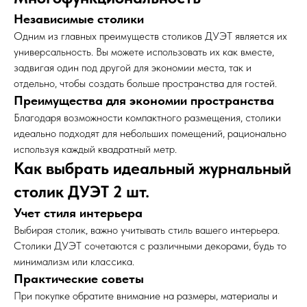
Независимые столики
Одним из главных преимуществ столиков ДУЭТ является их
универсальность. Вы можете использовать их как вместе,
задвигая один под другой для экономии места, так и
отдельно, чтобы создать больше пространства для гостей.
Преимущества для экономии пространства
Благодаря возможности компактного размещения, столики
идеально подходят для небольших помещений, рационально
используя каждый квадратный метр.
Как выбрать идеальный журнальный
столик ДУЭТ 2 шт.
Учет стиля интерьера
Выбирая столик, важно учитывать стиль вашего интерьера.
Столики ДУЭТ сочетаются с различными декорами, будь то
минимализм или классика.
Практические советы
При покупке обратите внимание на размеры, материалы и