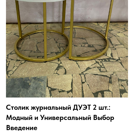
Столик журнальный ДУЭТ 2 шт.:
Модный и Универсальный Выбор
Введение