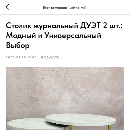
Блог компании "Loft to me".
Столик журнальный ДУЭТ 2 шт.:
Модный и Универсальный
Выбор
2025-05-28 19:00
НОВОСТИ