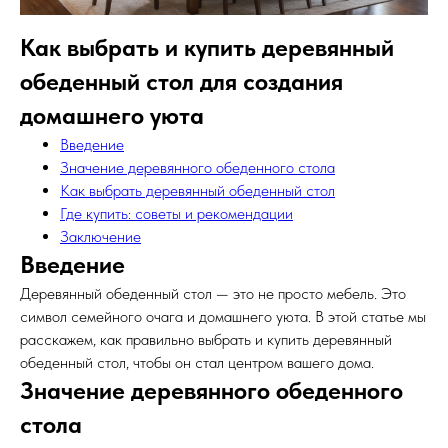
Как выбрать и купить деревянный
обеденный стол для создания
домашнего уюта
Введение
Значение деревянного обеденного стола
Как выбрать деревянный обеденный стол
Где купить: советы и рекомендации
Заключение
Введение
Деревянный обеденный стол — это не просто мебель. Это
символ семейного очага и домашнего уюта. В этой статье мы
расскажем, как правильно выбрать и купить деревянный
обеденный стол, чтобы он стал центром вашего дома.
Значение деревянного обеденного
стола