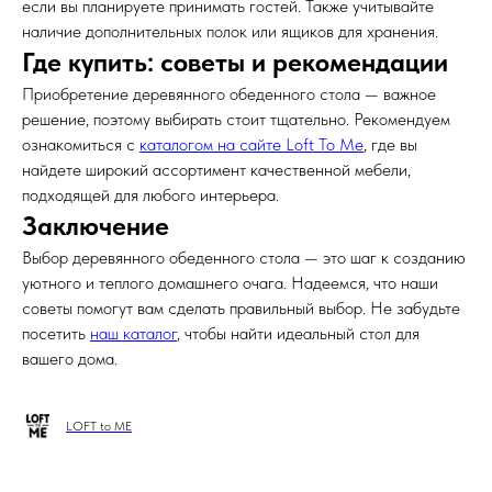
если вы планируете принимать гостей. Также учитывайте
наличие дополнительных полок или ящиков для хранения.
Где купить: советы и рекомендации
Приобретение деревянного обеденного стола — важное
решение, поэтому выбирать стоит тщательно. Рекомендуем
ознакомиться с
каталогом на сайте Loft To Me
, где вы
найдете широкий ассортимент качественной мебели,
подходящей для любого интерьера.
Заключение
Выбор деревянного обеденного стола — это шаг к созданию
уютного и теплого домашнего очага. Надеемся, что наши
советы помогут вам сделать правильный выбор. Не забудьте
посетить
наш каталог
, чтобы найти идеальный стол для
вашего дома.
LOFT to ME