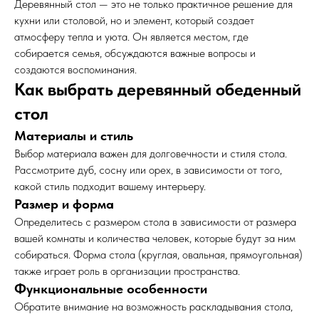
Деревянный стол — это не только практичное решение для
кухни или столовой, но и элемент, который создает
атмосферу тепла и уюта. Он является местом, где
собирается семья, обсуждаются важные вопросы и
создаются воспоминания.
Как выбрать деревянный обеденный
стол
Материалы и стиль
Выбор материала важен для долговечности и стиля стола.
Рассмотрите дуб, сосну или орех, в зависимости от того,
какой стиль подходит вашему интерьеру.
Размер и форма
Определитесь с размером стола в зависимости от размера
вашей комнаты и количества человек, которые будут за ним
собираться. Форма стола (круглая, овальная, прямоугольная)
также играет роль в организации пространства.
Функциональные особенности
Обратите внимание на возможность раскладывания стола,