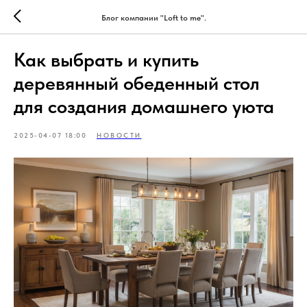
Блог компании "Loft to me".
Как выбрать и купить
деревянный обеденный стол
для создания домашнего уюта
2025-04-07 18:00
НОВОСТИ