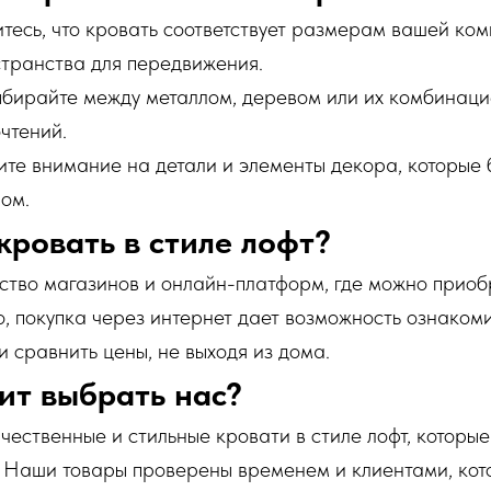
тесь, что кровать соответствует размерам вашей ком
странства для передвижения.
бирайте между металлом, деревом или их комбинаци
чтений.
е внимание на детали и элементы декора, которые б
ом.
 кровать в стиле лофт?
тво магазинов и онлайн-платформ, где можно приоб
о, покупка через интернет дает возможность ознаком
 сравнить цены, не выходя из дома.
ит выбрать нас?
ественные и стильные кровати в стиле лофт, которые
. Наши товары проверены временем и клиентами, кот