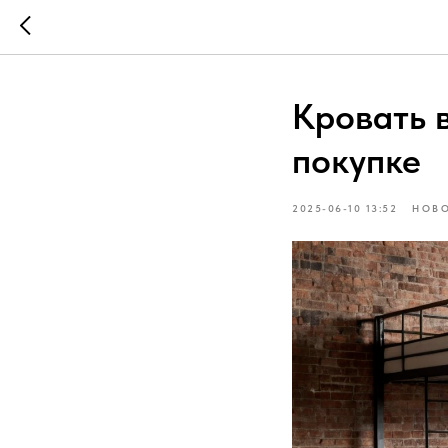
Кровать в
покупке
2025-06-10 13:52
НОВ