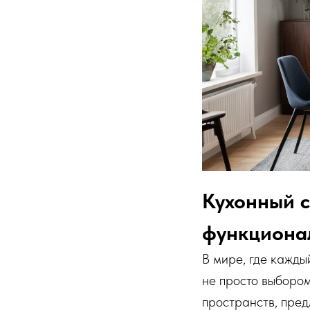
Кухонный с
функциона
В мире, где кажды
не просто выбором
пространств, пред