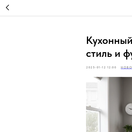
Кухонный
стиль и 
2025-01-12 12:00
НОВО