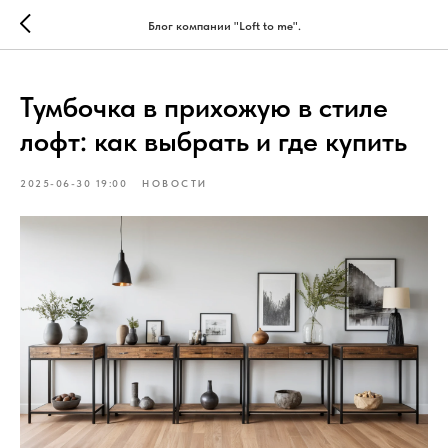
Блог компании "Loft to me".
Тумбочка в прихожую в стиле
лофт: как выбрать и где купить
2025-06-30 19:00
НОВОСТИ