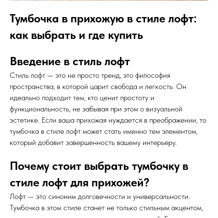
Тумбочка в прихожую в стиле лофт:
как выбрать и где купить
Введение в стиль лофт
Стиль лофт — это не просто тренд, это философия
пространства, в которой царит свобода и легкость. Он
идеально подходит тем, кто ценит простоту и
функциональность, не забывая при этом о визуальной
эстетике. Если ваша прихожая нуждается в преображении, то
тумбочка в стиле лофт может стать именно тем элементом,
который добавит завершенность вашему интерьеру.
Почему стоит выбрать тумбочку в
стиле лофт для прихожей?
Лофт — это синоним долговечности и универсальности.
Тумбочка в этом стиле станет не только стильным акцентом,