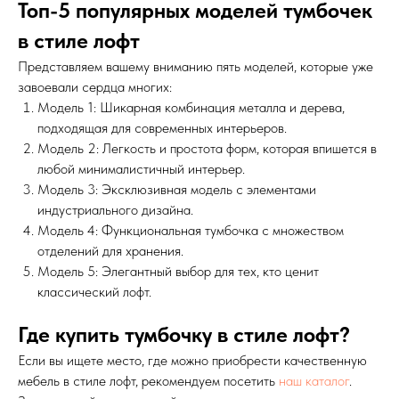
Топ-5 популярных моделей тумбочек
в стиле лофт
Представляем вашему вниманию пять моделей, которые уже
завоевали сердца многих:
Модель 1: Шикарная комбинация металла и дерева,
подходящая для современных интерьеров.
Модель 2: Легкость и простота форм, которая впишется в
любой минималистичный интерьер.
Модель 3: Эксклюзивная модель с элементами
индустриального дизайна.
Модель 4: Функциональная тумбочка с множеством
отделений для хранения.
Модель 5: Элегантный выбор для тех, кто ценит
классический лофт.
Где купить тумбочку в стиле лофт?
Если вы ищете место, где можно приобрести качественную
мебель в стиле лофт, рекомендуем посетить
наш каталог
.