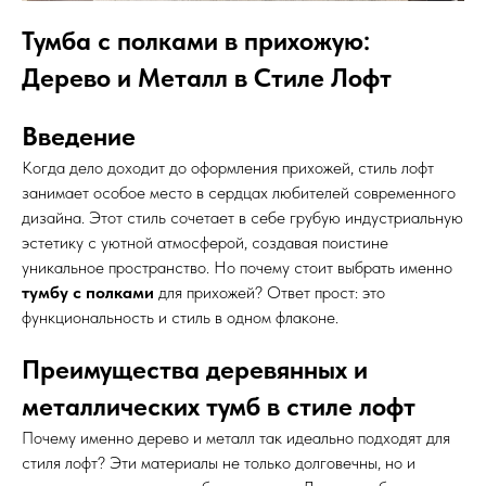
Тумба с полками в прихожую:
Дерево и Металл в Стиле Лофт
Введение
Когда дело доходит до оформления прихожей, стиль лофт
занимает особое место в сердцах любителей современного
дизайна. Этот стиль сочетает в себе грубую индустриальную
эстетику с уютной атмосферой, создавая поистине
уникальное пространство. Но почему стоит выбрать именно
тумбу с полками
для прихожей? Ответ прост: это
функциональность и стиль в одном флаконе.
Преимущества деревянных и
металлических тумб в стиле лофт
Почему именно дерево и металл так идеально подходят для
стиля лофт? Эти материалы не только долговечны, но и