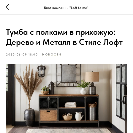
Блог компании "Loft to me".
Тумба с полками в прихожую:
Дерево и Металл в Стиле Лофт
2025-06-09 18:00
НОВОСТИ