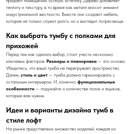
придают помещению особую эстетику. Дерево добавляет
теплоту и текстуру, в то время как металл вносит элемент
индустриальной жесткости. Вместе они создают мебель,
которая не только служит долго, но и выглядит потрясающе.
Как выбрать тумбу с полками для
прихожей
Перед тем как сделать выбор, стоит учесть несколько
ключевых факторов.
Размеры и планировка
— это основа.
Убедитесь, что ваша тумба не перегружает пространство.
Далее,
стиль и цвет
— тумба должна гармонировать с
остальным интерьером. И, конечно,
функциональные
особенности
— подумайте о количестве полок и ящиков,
которые вам нужны.
Идеи и варианты дизайна тумб в
стиле лофт
На рынке представлено множество моделей, каждая из