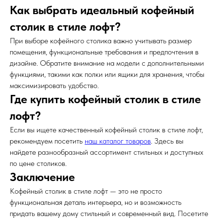
Как выбрать идеальный кофейный
столик в стиле лофт?
При выборе кофейного столика важно учитывать размер
помещения, функциональные требования и предпочтения в
дизайне. Обратите внимание на модели с дополнительными
функциями, такими как полки или ящики для хранения, чтобы
максимизировать удобство.
Где купить кофейный столик в стиле
лофт?
Если вы ищете качественный кофейный столик в стиле лофт,
рекомендуем посетить
наш каталог товаров
. Здесь вы
найдете разнообразный ассортимент стильных и доступных
по цене столиков.
Заключение
Кофейный столик в стиле лофт — это не просто
функциональная деталь интерьера, но и возможность
придать вашему дому стильный и современный вид. Посетите