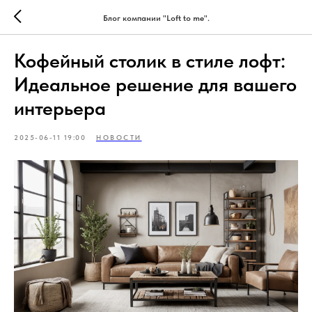
Блог компании "Loft to me".
Кофейный столик в стиле лофт:
Идеальное решение для вашего
интерьера
2025-06-11 19:00
НОВОСТИ