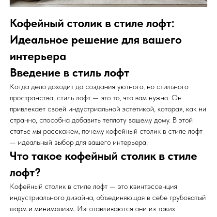
Кофейный столик в стиле лофт:
Идеальное решение для вашего
интерьера
Введение в стиль лофт
Когда дело доходит до создания уютного, но стильного
пространства, стиль лофт — это то, что вам нужно. Он
привлекает своей индустриальной эстетикой, которая, как ни
странно, способна добавить теплоту вашему дому. В этой
статье мы расскажем, почему кофейный столик в стиле лофт
— идеальный выбор для вашего интерьера.
Что такое кофейный столик в стиле
лофт?
Кофейный столик в стиле лофт — это квинтэссенция
индустриального дизайна, объединяющая в себе грубоватый
шарм и минимализм. Изготавливаются они из таких