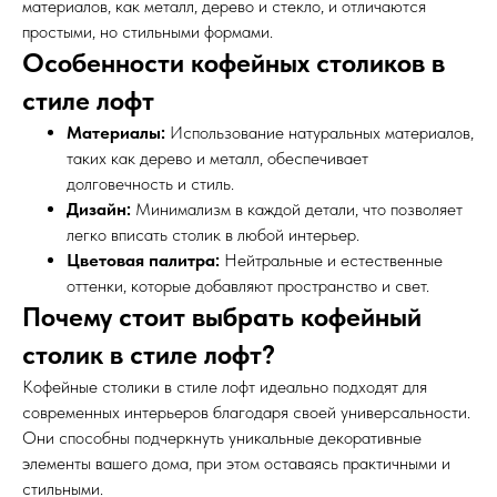
материалов, как металл, дерево и стекло, и отличаются
простыми, но стильными формами.
Особенности кофейных столиков в
стиле лофт
Материалы:
Использование натуральных материалов,
таких как дерево и металл, обеспечивает
долговечность и стиль.
Дизайн:
Минимализм в каждой детали, что позволяет
легко вписать столик в любой интерьер.
Цветовая палитра:
Нейтральные и естественные
оттенки, которые добавляют пространство и свет.
Почему стоит выбрать кофейный
столик в стиле лофт?
Кофейные столики в стиле лофт идеально подходят для
современных интерьеров благодаря своей универсальности.
Они способны подчеркнуть уникальные декоративные
элементы вашего дома, при этом оставаясь практичными и
стильными.